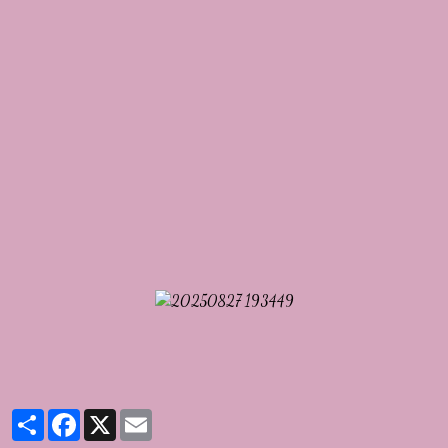
Partager
Facebook
X
Email