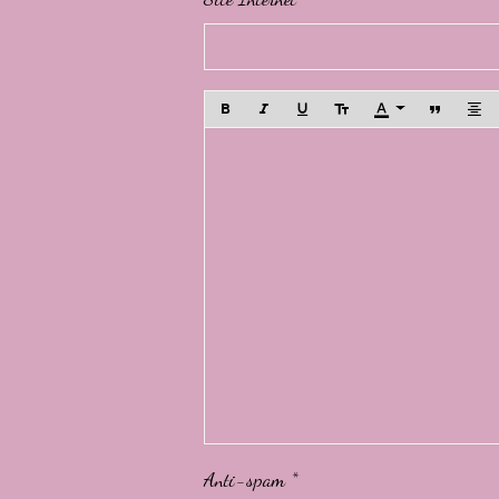
Anti-spam